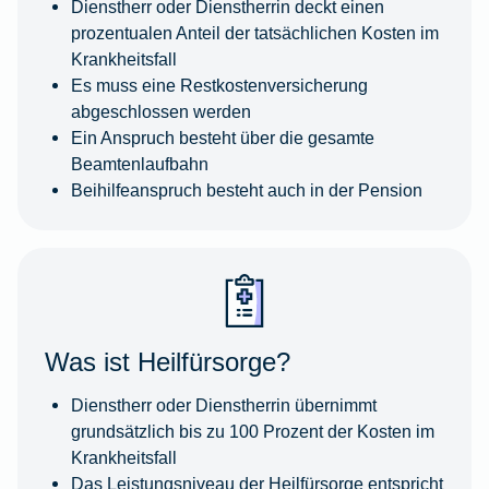
Dienstherr oder Dienstherrin deckt einen
prozentualen Anteil der tatsächlichen Kosten im
Krankheitsfall
Es muss eine Restkostenversicherung
abgeschlossen werden
Ein Anspruch besteht über die gesamte
Beamtenlaufbahn
Beihilfeanspruch besteht auch in der Pension
Was ist Heilfürsorge?
Dienstherr oder Dienstherrin übernimmt
grundsätzlich bis zu 100 Prozent der Kosten im
Krankheitsfall
Das Leistungsniveau der Heilfürsorge entspricht