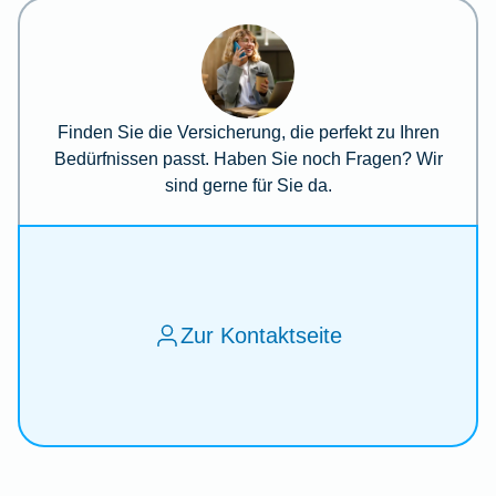
Finden Sie die Versicherung, die perfekt zu Ihren
Bedürfnissen passt. Haben Sie noch Fragen? Wir
sind gerne für Sie da.
Zur Kontaktseite