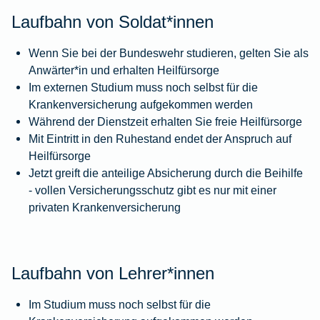
Laufbahn von Soldat*innen
Wenn Sie bei der Bundeswehr studieren, gelten Sie als
Anwärter*in und erhalten Heilfürsorge
Im externen Studium muss noch selbst für die
Krankenversicherung aufgekommen werden
Während der Dienstzeit erhalten Sie freie Heilfürsorge
Mit Eintritt in den Ruhestand endet der Anspruch auf
Heilfürsorge
Jetzt greift die anteilige Absicherung durch die Beihilfe
- vollen Versicherungsschutz gibt es nur mit einer
privaten Krankenversicherung
Laufbahn von Lehrer*innen
Im Studium muss noch selbst für die