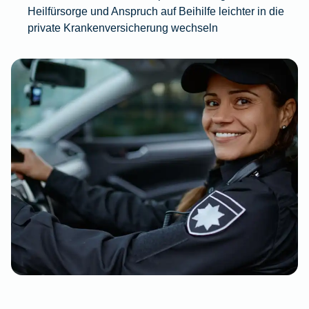
Heilfürsorge und Anspruch auf Beihilfe leichter in die
private Krankenversicherung wechseln