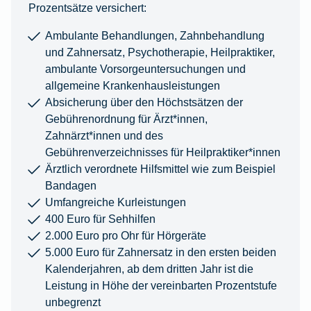
Prozentsätze versichert:
Ambulante Behandlungen, Zahnbehandlung
und Zahnersatz, Psychotherapie, Heilpraktiker,
ambulante Vorsorgeuntersuchungen und
allgemeine Krankenhausleistungen
Absicherung über den Höchstsätzen der
Gebührenordnung für Ärzt*innen,
Zahnärzt*innen und des
Gebührenverzeichnisses für Heilpraktiker*innen
Ärztlich verordnete Hilfsmittel wie zum Beispiel
Bandagen
Umfangreiche Kurleistungen
400 Euro für Sehhilfen
2.000 Euro pro Ohr für Hörgeräte
5.000 Euro für Zahnersatz in den ersten beiden
Kalenderjahren, ab dem dritten Jahr ist die
Leistung in Höhe der vereinbarten Prozentstufe
unbegrenzt