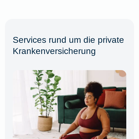
Services rund um die private
Krankenversicherung