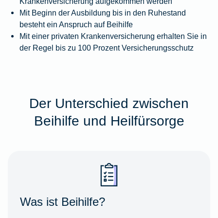
Krankenversicherung aufgekommen werden
Mit Beginn der Ausbildung bis in den Ruhestand
besteht ein Anspruch auf Beihilfe
Mit einer privaten Krankenversicherung erhalten Sie in
der Regel bis zu 100 Prozent Versicherungsschutz
Der Unterschied zwischen
Beihilfe und Heilfürsorge
Was ist Beihilfe?