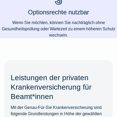
Optionsrechte nutzbar
Wenn Sie möchten, können Sie nachträglich ohne
Gesundheitsprüfung oder Wartezeit zu einem höheren Schutz
wechseln.
Leistungen der privaten
Krankenversicherung für
Beamt*innen
Mit der Genau-Für-Sie Krankenversicherung sind
folgende Grundleistungen in Höhe der gewählten