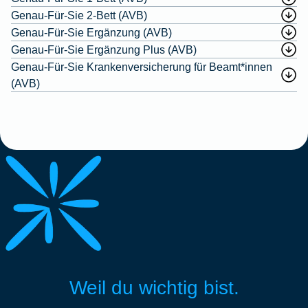
Genau-Für-Sie 2-Bett (AVB)
Genau-Für-Sie Ergänzung (AVB)
Genau-Für-Sie Ergänzung Plus (AVB)
Genau-Für-Sie Krankenversicherung für Beamt*innen
(AVB)
Weil du wichtig bist.