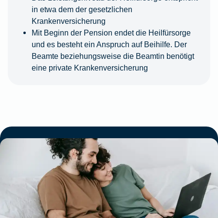
in etwa dem der gesetzlichen
Krankenversicherung
Mit Beginn der Pension endet die Heilfürsorge
und es besteht ein Anspruch auf Beihilfe. Der
Beamte beziehungsweise die Beamtin benötigt
eine private Krankenversicherung