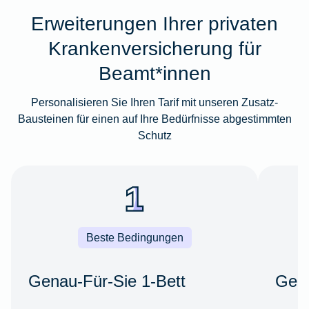
Erweiterungen Ihrer privaten
Krankenversicherung für
Beamt*innen
Personalisieren Sie Ihren Tarif mit unseren Zusatz-
Bausteinen für einen auf Ihre Bedürfnisse abgestimmten
Schutz
Beste Bedingungen
Genau-Für-Sie 1-Bett
Gena