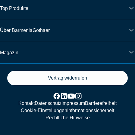
Top Produkte
Über BarmeniaGothaer
Magazin
Vertrag widerrufen
Kontakt
Datenschutz
Impressum
Barrierefreiheit
Cookie-Einstellungen
Informationssicherheit
Rechtliche Hinweise