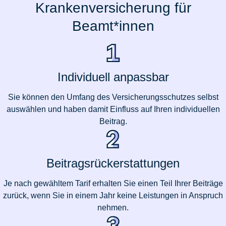
Krankenversicherung für
Beamt*innen
Individuell anpassbar
Sie können den Umfang des Versicherungsschutzes selbst
auswählen und haben damit Einfluss auf Ihren individuellen
Beitrag.
Beitragsrückerstattungen
Je nach gewähltem Tarif erhalten Sie einen Teil Ihrer Beiträge
zurück, wenn Sie in einem Jahr keine Leistungen in Anspruch
nehmen.