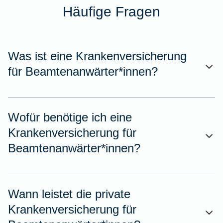
Häufige Fragen
Was ist eine Krankenversicherung
für Beamtenanwärter*innen?
Wofür benötige ich eine
Krankenversicherung für
Beamtenanwärter*innen?
Wann leistet die private
Krankenversicherung für