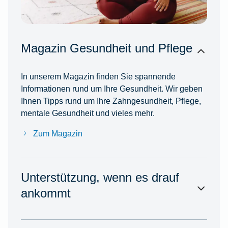
Magazin Gesundheit und Pflege
In unserem Magazin finden Sie spannende
Informationen rund um Ihre Gesundheit. Wir geben
Ihnen Tipps rund um Ihre Zahngesundheit, Pflege,
mentale Gesundheit und vieles mehr.
Zum Magazin
Unterstützung, wenn es drauf
ankommt