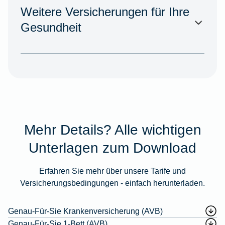
Weitere Versicherungen für Ihre
Gesundheit
Mehr Details? Alle wichtigen
Unterlagen zum Download
Erfahren Sie mehr über unsere Tarife und
Versicherungsbedingungen - einfach herunterladen.
Genau-Für-Sie Krankenversicherung (AVB)
Genau-Für-Sie 1-Bett (AVB)