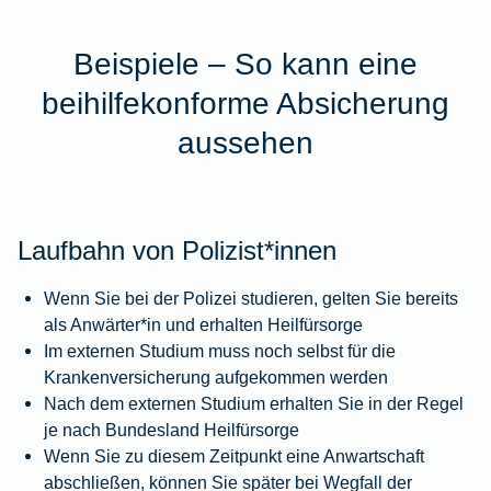
Beispiele – So kann eine
beihilfekonforme Absicherung
aussehen
Laufbahn von Polizist*innen
Wenn Sie bei der Polizei studieren, gelten Sie bereits
als Anwärter*in und erhalten Heilfürsorge
Im externen Studium muss noch selbst für die
Krankenversicherung aufgekommen werden
Nach dem externen Studium erhalten Sie in der Regel
je nach Bundesland Heilfürsorge
Wenn Sie zu diesem Zeitpunkt eine Anwartschaft
abschließen, können Sie später bei Wegfall der