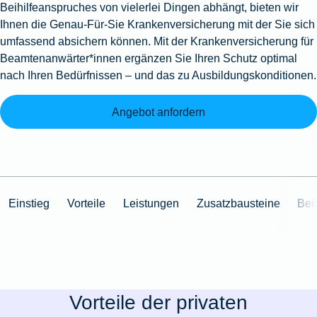
Beihilfeanspruches von vielerlei Dingen abhängt, bieten wir
Ihnen die Genau-Für-Sie Krankenversicherung mit der Sie sich
umfassend absichern können. Mit der Krankenversicherung für
Beamtenanwärter*innen ergänzen Sie Ihren Schutz optimal
nach Ihren Bedürfnissen – und das zu Ausbildungskonditionen.
Angebot anfordern
Einstieg
Vorteile
Leistungen
Zusatzbausteine
Beih
Vorteile der privaten