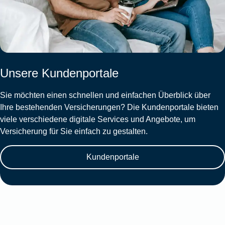
Unsere Kundenportale
Sie möchten einen schnellen und einfachen Überblick über
Ihre bestehenden Versicherungen? Die Kundenportale bieten
viele verschiedene digitale Services und Angebote, um
Versicherung für Sie einfach zu gestalten.
Kundenportale