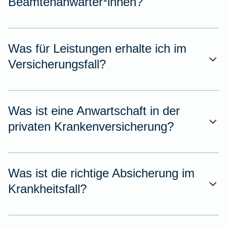
Beamtenanwärter*innen?
Was für Leistungen erhalte ich im
Versicherungsfall?
Was ist eine Anwartschaft in der
privaten Krankenversicherung?
Was ist die richtige Absicherung im
Krankheitsfall?