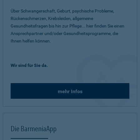
Über Schwangerschaft, Geburt, psychische Probleme,
Rückenschmerzen, Krebsleiden, allgemeine
Gesundheitsfragen bis hin zur Pflege... hier finden Sie einen
Ansprechpartner und/oder Gesundheitsprogramme, die
Ihnen helfen können.
Wir sind für Sie da.
mehr Infos
Die BarmeniaApp