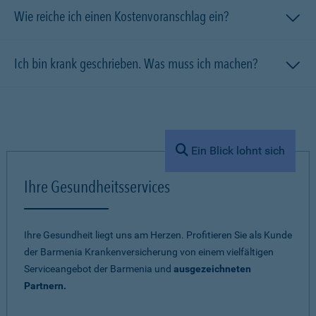
Wie reiche ich einen Kostenvoranschlag ein?
Ich bin krank geschrieben. Was muss ich machen?
Ein Blick lohnt sich
Ihre Gesundheitsservices
Ihre Gesundheit liegt uns am Herzen. Profitieren Sie als Kunde
der Barmenia Krankenversicherung von einem vielfältigen
Serviceangebot der Barmenia und
ausgezeichneten
Partnern.