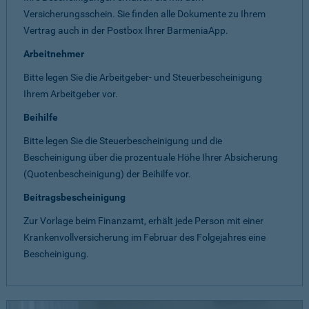
Versicherungsschein. Sie finden alle Dokumente zu Ihrem
Vertrag auch in der Postbox Ihrer BarmeniaApp.
Arbeitnehmer
Bitte legen Sie die Arbeitgeber- und Steuerbescheinigung
Ihrem Arbeitgeber vor.
Beihilfe
Bitte legen Sie die Steuerbescheinigung und die
Bescheinigung über die prozentuale Höhe Ihrer Absicherung
(Quotenbescheinigung) der Beihilfe vor.
Beitragsbescheinigung
Zur Vorlage beim Finanzamt, erhält jede Person mit einer
Krankenvollversicherung im Februar des Folgejahres eine
Bescheinigung.