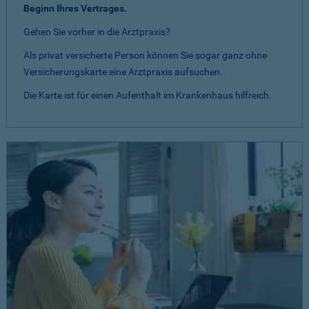
Beginn Ihres Vertrages.
Gehen Sie vorher in die Arztpraxis?
Als privat versicherte Person können Sie sogar ganz ohne
Versicherungskarte eine Arztpraxis aufsuchen.
Die Karte ist für einen Aufenthalt im Krankenhaus hilfreich.