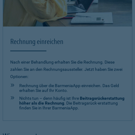
Rechnung einreichen
Nach einer Behandlung erhalten Sie die Rechnung. Diese
zahlen Sie an den Rechnungsaussteller. Jetzt haben Sie zwei
Optionen:
Rechnung über die BarmeniaApp einreichen. Das Geld
erhalten Sie auf Ihr Konto.
Nichts tun – denn häufig ist Ihre
Beitragsrückerstattung
höher als die Rechnung
. Die Beitragsrück-erstattung
finden Sie in Ihrer BarmeniaApp.