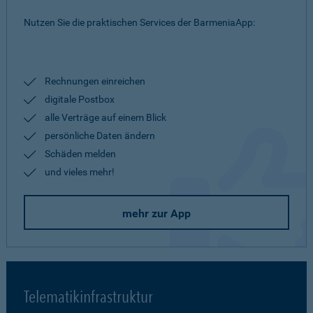
Nutzen Sie die praktischen Services der BarmeniaApp:
Rechnungen einreichen
digitale Postbox
alle Verträge auf einem Blick
persönliche Daten ändern
Schäden melden
und vieles mehr!
mehr zur App
Telematikinfrastruktur