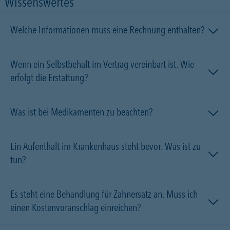
Wissenswertes
Welche Informationen muss eine Rechnung enthalten?
Wenn ein Selbstbehalt im Vertrag vereinbart ist. Wie
erfolgt die Erstattung?
Was ist bei Medikamenten zu beachten?
Ein Aufenthalt im Krankenhaus steht bevor. Was ist zu
tun?
Es steht eine Behandlung für Zahnersatz an. Muss ich
einen Kostenvoranschlag einreichen?