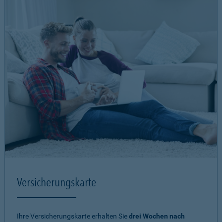
Versicherungskarte
Ihre Versicherungskarte erhalten Sie
drei Wochen nach