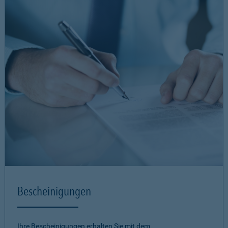
Bescheinigungen
Ihre Bescheinigungen erhalten Sie mit dem