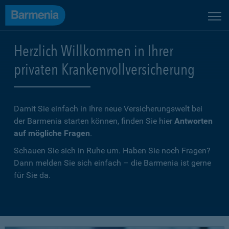
Herzlich Willkommen in Ihrer
privaten Krankenvollversicherung
Damit Sie einfach in Ihre neue Versicherungswelt bei
der Barmenia starten können, finden Sie hier
Antworten
auf mögliche Fragen
.
Schauen Sie sich in Ruhe um. Haben Sie noch Fragen?
Dann melden Sie sich einfach – die Barmenia ist gerne
für Sie da.