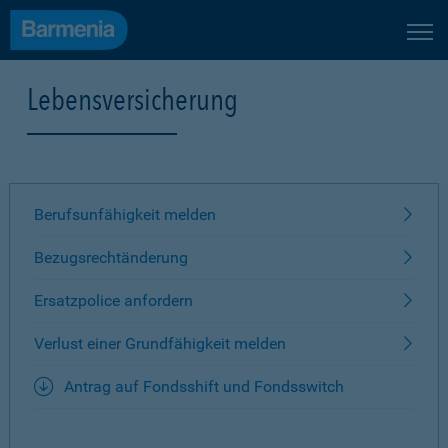
Lebensversicherung
Berufsunfähigkeit melden
Bezugsrechtänderung
Ersatzpolice anfordern
Verlust einer Grundfähigkeit melden
Antrag auf Fondsshift und Fondsswitch