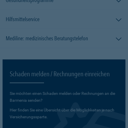
Gesundheitsprogramme
Hilfsmittelservice
Mediline: medizinisches Beratungstelefon
Schaden melden / Rechnungen einreichen
Sie möchten einen Schaden melden oder Rechnungen an die
Barmenia senden?
Hier finden Sie eine Übersicht über die Möglichkeiten je nach
Versicherungssparte.