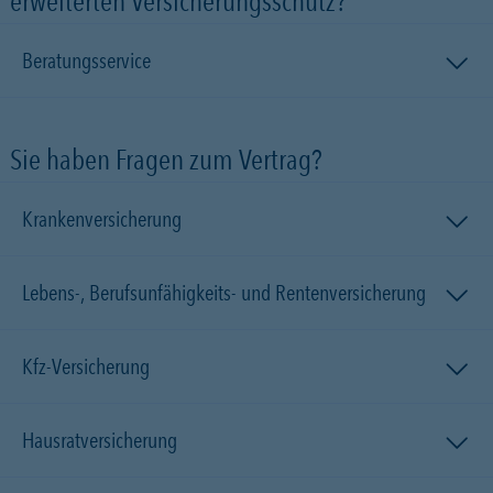
erweiterten Versicherungsschutz?
Beratungsservice
Sie haben Fragen zum Vertrag?
Krankenversicherung
Lebens-, Berufsunfähigkeits- und Rentenversicherung
Kfz-Versicherung
Hausratversicherung