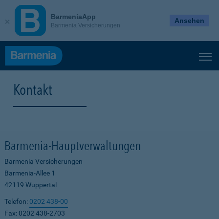
BarmeniaApp
Ansehen
Barmenia Versicherungen
Kontakt
Barmenia-Hauptverwaltungen
Barmenia Versicherungen
Barmenia-Allee 1
42119 Wuppertal
Telefon:
0202 438-00
Fax: 0202 438-2703