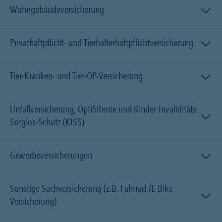
Wohngebäudeversicherung
Privathaftpflicht- und Tierhalterhaftpflichtversicherung
Tier-Kranken- und Tier-OP-Versicherung
Unfallversicherung, Opti5Rente und Kinder-Invaliditäts-
Sorglos-Schutz (KISS)
Gewerbeversicherungen
Sonstige Sachversicherung (z.B. Fahrrad-/E-Bike-
Versicherung)