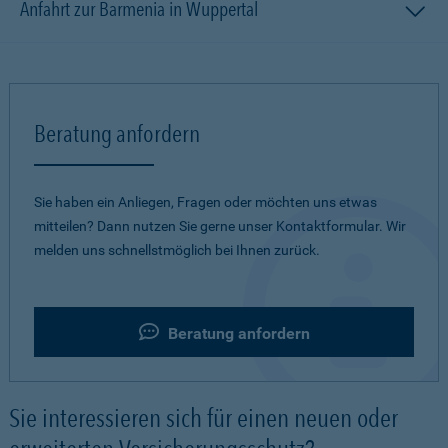
Anfahrt zur Barmenia in Wuppertal
Beratung anfordern
Sie haben ein Anliegen, Fragen oder möchten uns etwas
mitteilen? Dann nutzen Sie gerne unser Kontaktformular. Wir
melden uns schnellstmöglich bei Ihnen zurück.
Beratung anfordern
Sie interessieren sich für einen neuen oder