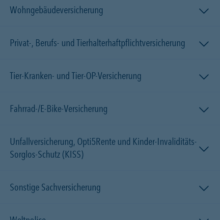
Wohngebäudeversicherung
Privat-, Berufs- und Tierhalterhaftpflichtversicherung
Tier-Kranken- und Tier-OP-Versicherung
Fahrrad-/E-Bike-Versicherung
Unfallversicherung, Opti5Rente und Kinder-Invaliditäts-
Sorglos-Schutz (KISS)
Sonstige Sachversicherung