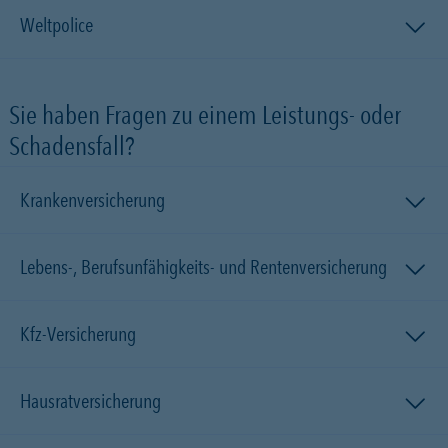
Weltpolice
Sie haben Fragen zu einem Leistungs- oder
Schadensfall?
Krankenversicherung
Lebens-, Berufsunfähigkeits- und Rentenversicherung
Kfz-Versicherung
Hausratversicherung