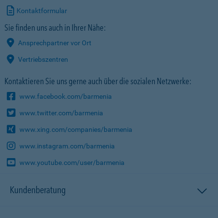
Kontaktformular
Sie finden uns auch in Ihrer Nähe:
Ansprechpartner vor Ort
Vertriebszentren
Kontaktieren Sie uns gerne auch über die sozialen Netzwerke:
www.facebook.com/barmenia
www.twitter.com/barmenia
www.xing.com/companies/barmenia
www.instagram.com/barmenia
www.youtube.com/user/barmenia
Kundenberatung