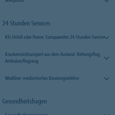
Weltpolice
24-Stunden-Services
Kfz-Unfall oder Panne: Europaweiter 24-Stunden-Service
Krankenrücktransport aus dem Ausland: Rettungsflug,
Ambulanzflugzeug
Mediline: medizinisches Beratungstelefon
Gesundheitsfragen